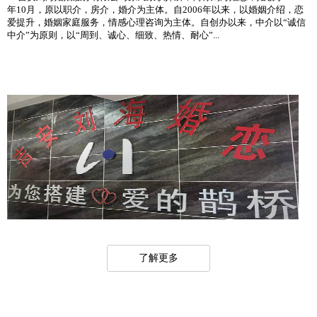
年10月，原以职介，房介，婚介为主体。自2006年以来，以婚姻介绍，恋
爱提升，婚姻家庭服务，情感心理咨询为主体。自创办以来，中介以“诚信
中介”为原则，以“周到、诚心、细致、热情、耐心”...
了解更多