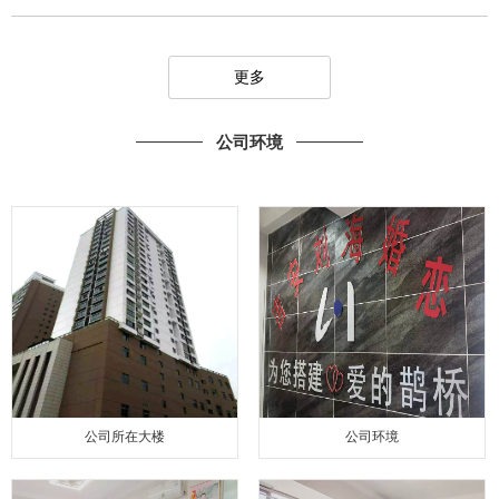
更多
公司环境
公司所在大楼
公司环境