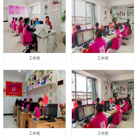
工作照
工作照
工作照
工作照