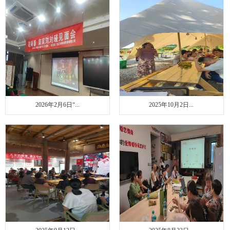
联系我们
2026年2月6日“...
2025年10月2日...