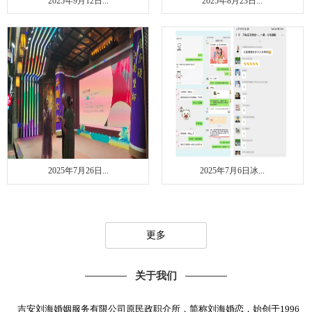
2025年9月12日...
2025年8月23日...
2025年7月26日...
2025年7月6日冰...
更多
关于我们
吉安刘海婚姻服务有限公司原民政职介所，简称刘海婚恋，始创于1996