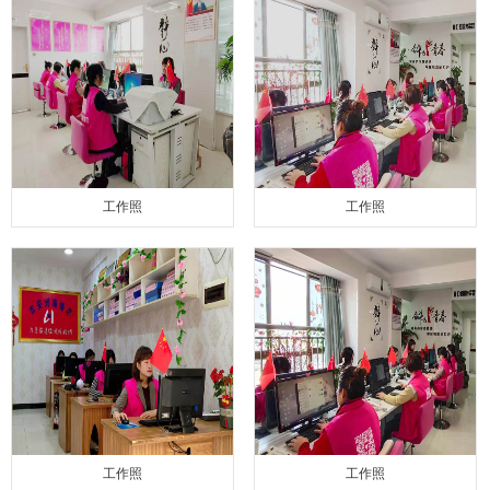
工作照
工作照
工作照
工作照