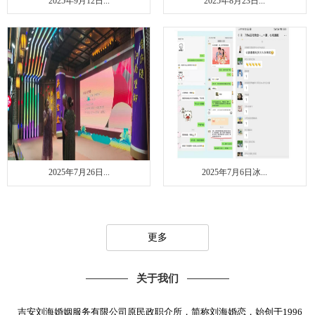
2025年9月12日...
2025年8月23日...
2025年7月26日...
2025年7月6日冰...
更多
关于我们
吉安刘海婚姻服务有限公司原民政职介所，简称刘海婚恋，始创于1996