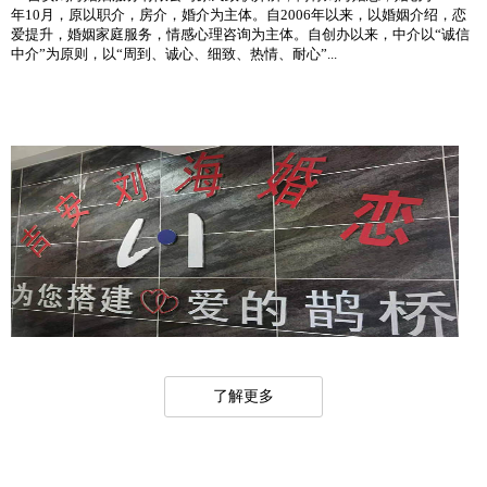
年10月，原以职介，房介，婚介为主体。自2006年以来，以婚姻介绍，恋
爱提升，婚姻家庭服务，情感心理咨询为主体。自创办以来，中介以“诚信
中介”为原则，以“周到、诚心、细致、热情、耐心”...
了解更多