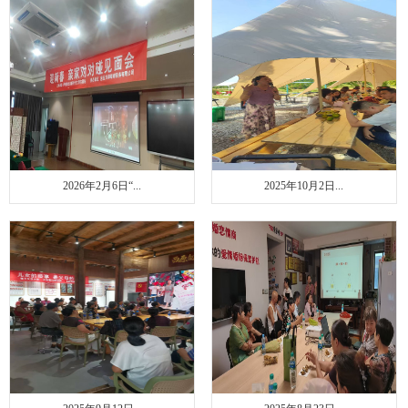
联系我们
2026年2月6日“...
2025年10月2日...