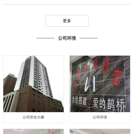
更多
公司环境
公司所在大楼
公司环境