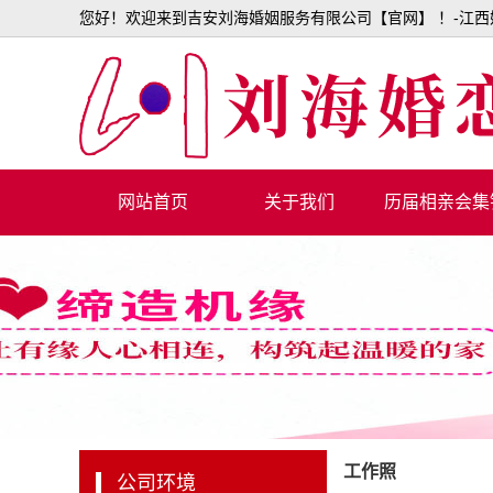
您好！欢迎来到吉安刘海婚姻服务有限公司【官网】 ！-江西婚
网站首页
关于我们
历届相亲会集
工作照
公司环境