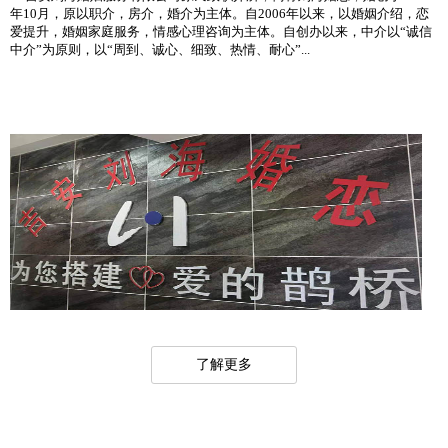
年10月，原以职介，房介，婚介为主体。自2006年以来，以婚姻介绍，恋
爱提升，婚姻家庭服务，情感心理咨询为主体。自创办以来，中介以“诚信
中介”为原则，以“周到、诚心、细致、热情、耐心”...
了解更多