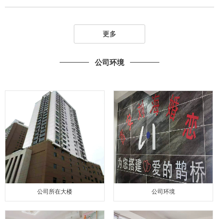
更多
公司环境
公司所在大楼
公司环境